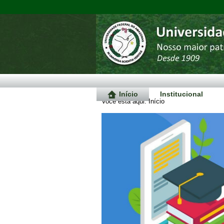
Início
Institucional
Você está aqui:
Início