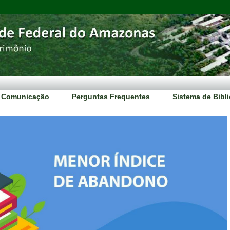
Comunicação
Perguntas Frequentes
Sistema de Bibl