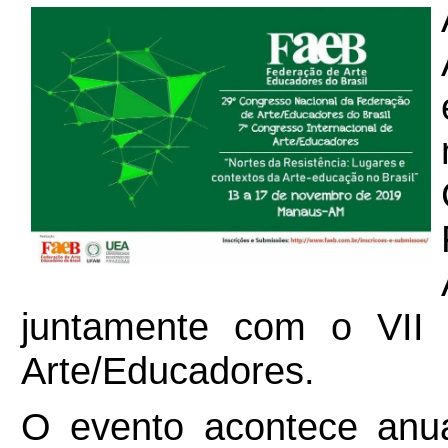
juntamente com o VII 
Arte/Educadores.
O evento acontece anua