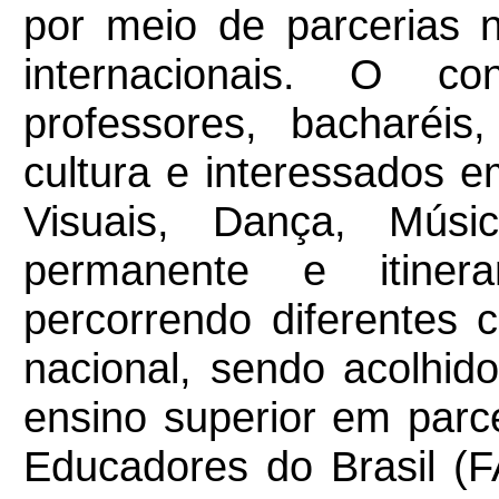
por meio de parcerias n
internacionais. O co
professores, bacharéis
cultura e interessados 
Visuais, Dança, Músi
permanente e itiner
percorrendo diferentes ci
nacional, sendo acolhido
ensino superior em parc
Educadores do Brasil (F