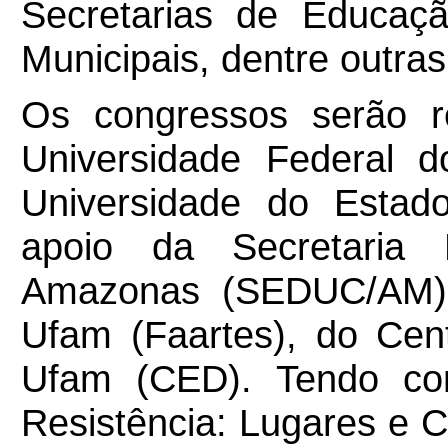
Secretarias de Educaç
Municipais, dentre outras 
Os congressos serão r
Universidade Federal
Universidade do Esta
apoio da Secretaria
Amazonas (SEDUC/AM),
Ufam (Faartes), do Cen
Ufam (CED). Tendo co
Resistência: Lugares e 