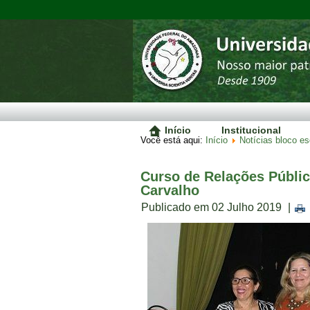
Início
Institucional
Você está aqui:
Início
Notícias bloco e
Curso de Relações Públic
Carvalho
Publicado em 02 Julho 2019
|