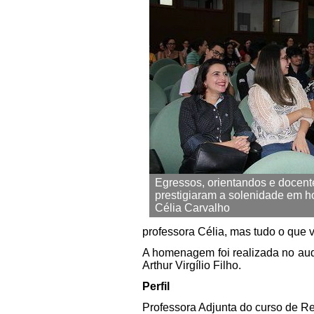
Egressos, orientandos e docent
prestigiaram a solenidade em 
Célia Carvalho
professora Célia, mas tudo o que 
A homenagem foi realizada no aud
Arthur Virgílio Filho.
Perfil
Professora Adjunta do curso de R