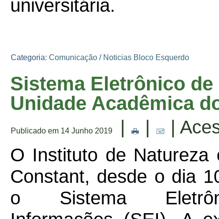
universitária.
Categoria:
Comunicação
/
Noticias Bloco Esquerdo
Sistema Eletrônico de
Unidade Acadêmica do 
|
|
| Ace
Publicado em 14 Junho 2019
O Instituto de Natureza
Constant, desde o dia 10
o Sistema Eletr