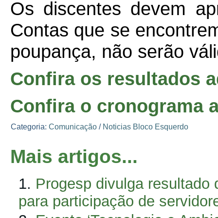
Os discentes devem apre
Contas que se encontrem 
poupança, não serão vál
Confira os resultados a
Confira o cronograma a
Categoria:
Comunicação
/
Noticias Bloco Esquerdo
Mais artigos...
Progesp divulga resultado
para participação de servido