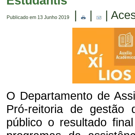
Estudantis
|
|
| Aces
Publicado em 13 Junho 2019
O Departamento de Assis
Pró-reitoria de gestão
público o resultado fina