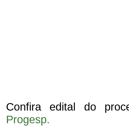
Confira edital do pro
Progesp.