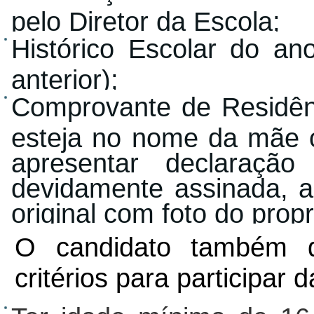
pelo Diretor da Escola;
Histórico Escolar do an
anterior);
Comprovante de Residên
esteja no nome da mãe o
apresentar declaração
devidamente assinada, 
original com foto do propr
O candidato também d
critérios para participar 