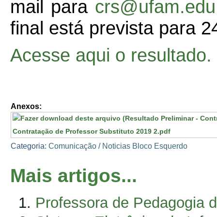
mail para
crs@ufam.edu
final está prevista para 2
Acesse aqui o resultado.
Anexos:
Contratação de Professor Substituto 2019 2.pdf
Categoria:
Comunicação
/
Noticias Bloco Esquerdo
Mais artigos...
Professora de Pedagogia d