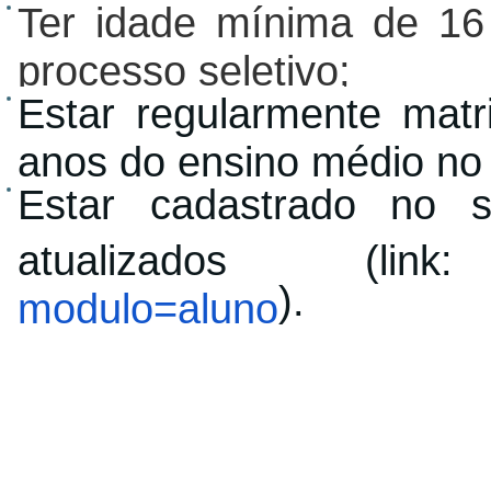
Ter idade mínima de 16
processo seletivo;
Estar regularmente matr
anos do ensino médio no
Estar cadastrado no 
atualizados (l
).
modulo=aluno