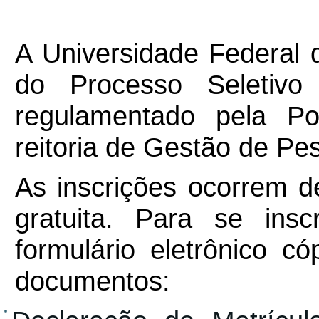
A Universidade Federal 
do Processo Seletivo
regulamentado pela Po
reitoria de Gestão de P
As inscrições ocorrem d
gratuita. Para se ins
formulário eletrônico có
documentos: