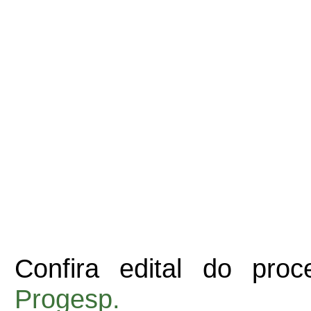
Confira edital do pro
Progesp.