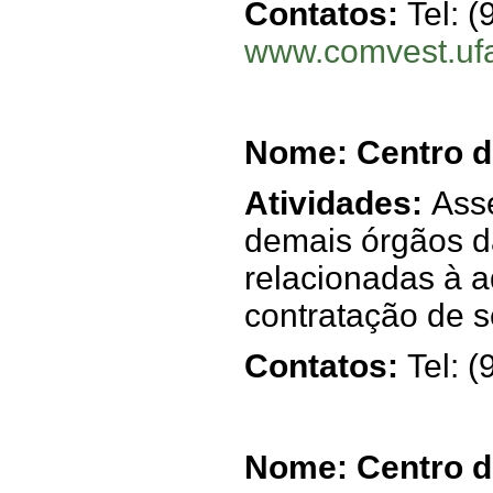
Contatos:
Tel: 
www.comvest.uf
Nome: Centro d
Atividades:
Ass
demais órgãos d
relacionadas à a
contratação de s
Contatos:
Tel: 
Nome: Centro d