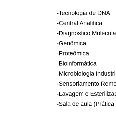
-Tecnologia de DNA
-Central Analítica
-Diagnóstico Molecula
-Genômica
-Proteômica
-Bioinformática
-Microbiologia Industri
-Sensoriamento Remo
-Lavagem e Esteriliza
-Sala de aula (Prática