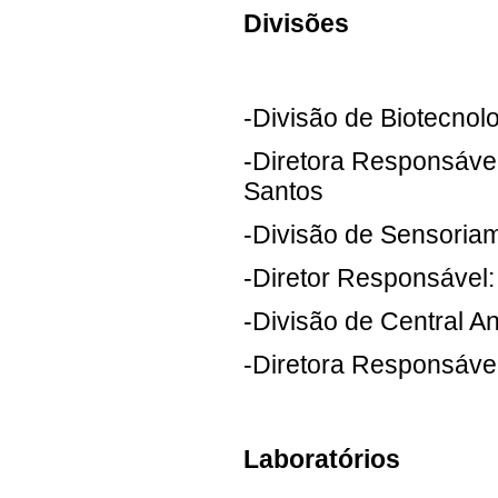
Divisões
-Divisão de Biotecnol
-Diretora Responsável
Santos
-Divisão de Sensoria
-Diretor Responsável:
-Divisão de Central An
-Diretora Responsável
Laboratórios