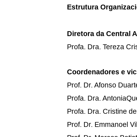
Estrutura Organizaci
Diretora da Central A
Profa. Dra. Tereza Cri
Coordenadores e vic
Prof. Dr. Afonso Du
Profa. Dra. AntoniaQ
Profa. Dra. Cristine
Prof. Dr. Emmanoel V