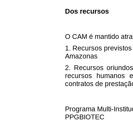
Dos recursos
O CAM é mantido atra
1. Recursos previsto
Amazonas
2. Recursos oriundos
recursos humanos 
contratos de prestaç
Programa Multi-Instit
PPGBIOTEC