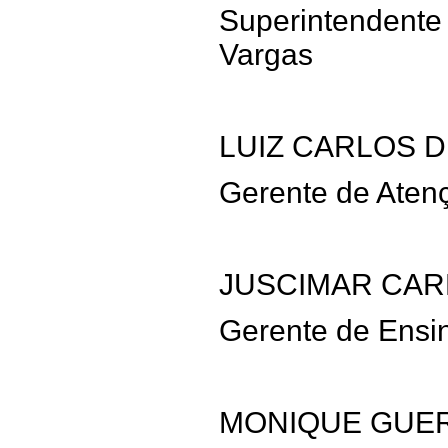
Superintendente
Vargas
LUIZ CARLOS D
Gerente de Ate
JUSCIMAR CAR
Gerente de Ensi
MONIQUE GUE