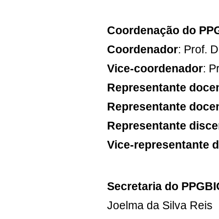
Coordenação do PP
Coordenador
: Prof. 
Vice-coordenador
: P
Representante doce
Representante doce
Representante disce
Vice-representante d
Secretaria do PPGB
Joelma da Silva Reis