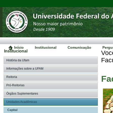
Início
Institucional
Comunicação
Pergu
Institucional
Voc
Fac
História da Ufam
Informações sobre a UFAM
Fa
Reitoria
Pró-Reitorias
Órgãos Suplementares
Unidades Acadêmicas
Capital