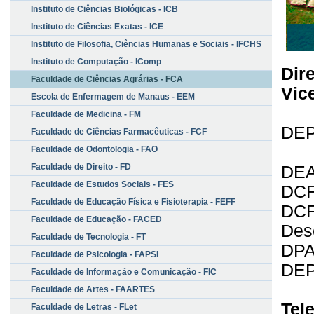
Instituto de Ciências Biológicas - ICB
Instituto de Ciências Exatas - ICE
Instituto de Filosofia, Ciências Humanas e Sociais - IFCHS
Instituto de Computação - IComp
Dire
Faculdade de Ciências Agrárias - FCA
Vic
Escola de Enfermagem de Manaus - EEM
Faculdade de Medicina - FM
DE
Faculdade de Ciências Farmacêuticas - FCF
Faculdade de Odontologia - FAO
Faculdade de Direito - FD
DEA
Faculdade de Estudos Sociais - FES
DCF
Faculdade de Educação Física e Fisioterapia - FEFF
DCF
Faculdade de Educação - FACED
Des
Faculdade de Tecnologia - FT
DPA
Faculdade de Psicologia - FAPSI
DEP
Faculdade de Informação e Comunicação - FIC
Faculdade de Artes - FAARTES
Tel
Faculdade de Letras - FLet