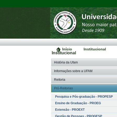
Início
Institucional
Institucional
História da Ufam
Informações sobre a UFAM
Reitoria
Pró-Reitorias
Pesquisa e Pós-graduação - PROPESP
Ensino de Graduação - PROEG
Extensão - PROEXT
Gestão de Pessoas - PROGESP