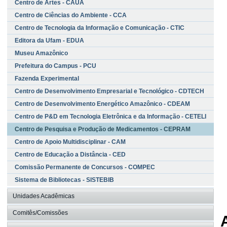
Centro de Artes - CAUA
Centro de Ciências do Ambiente - CCA
Centro de Tecnologia da Informação e Comunicação - CTIC
Editora da Ufam - EDUA
Museu Amazônico
Prefeitura do Campus - PCU
Fazenda Experimental
Centro de Desenvolvimento Empresarial e Tecnológico - CDTECH
Centro de Desenvolvimento Energético Amazônico - CDEAM
Centro de P&D em Tecnologia Eletrônica e da Informação - CETELI
Centro de Pesquisa e Produção de Medicamentos - CEPRAM
Centro de Apoio Multidisciplinar - CAM
Centro de Educação a Distância - CED
Comissão Permanente de Concursos - COMPEC
Sistema de Bibliotecas - SISTEBIB
Unidades Acadêmicas
Comitês/Comissões