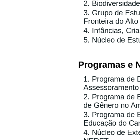
Biodiversidad
Grupo de Estu
Fronteira do Alt
Infâncias, Cr
Núcleo de Est
Programas e 
Programa de D
Assessoramento
Programa de Ex
de Gênero no 
Programa de E
Educação do Ca
Núcleo de Exte