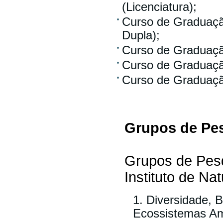
(Licenciatura);
Curso de Graduação
Dupla);
Curso de Graduaçã
Curso de Graduaçã
Curso de Graduaçã
Grupos de Pe
Grupos de Pes
Instituto de Na
Diversidade, 
Ecossistemas Am