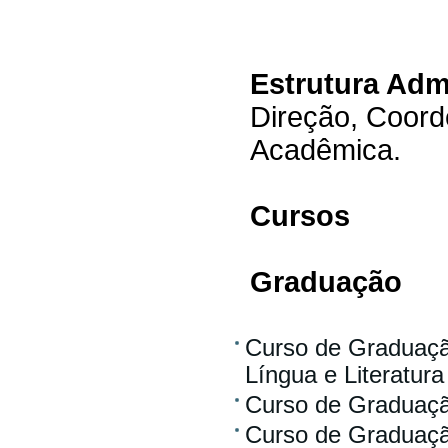
Estrutura Admi
Direção, Coord
Acadêmica.
Cursos
Graduação
Curso de Graduação
Língua e Literatura
Curso de Graduaçã
Curso de Graduaçã