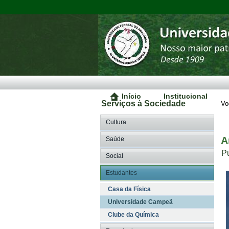
Início
Institucional
Serviços à Sociedade
Vo
Cultura
A
Saúde
P
Social
Estudantes
Casa da Física
Universidade Campeã
Clube da Química