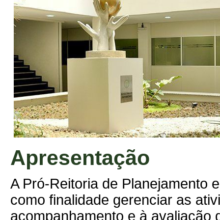
Apresentação
A Pró-Reitoria de Planejamento e
como finalidade gerenciar as ati
acompanhamento e à avaliação d