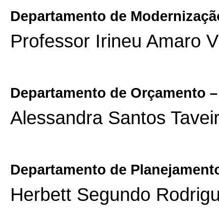
Departamento de Modernização
Professor Irineu Amaro Vi
Departamento de Orçamento 
Alessandra Santos Tavei
Departamento de Planejamento 
Herbett Segundo Rodrig