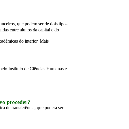
nanceiros, que podem ser de dois tipos:
das entre alunos da capital e do 
adêmicas do interior. Mais 
pelo Instituto de Ciências Humanas e 
vo proceder?
ca de transferência, que poderá ser 