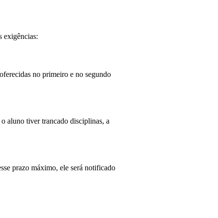
s exigências:
 oferecidas no primeiro e no segundo 
o aluno tiver trancado disciplinas, a 
sse prazo máximo, ele será notificado 