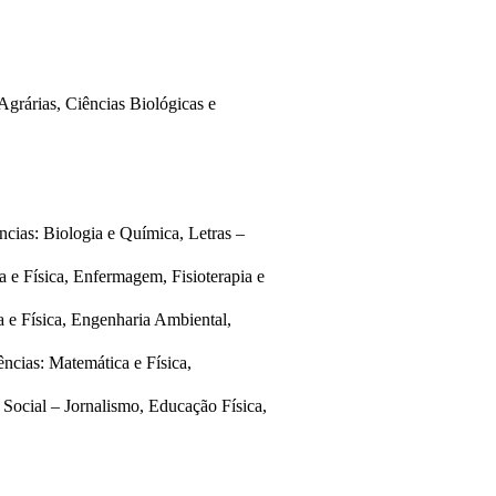
Agrárias, Ciências Biológicas e 
cias: Biologia e Química, Letras – 
 e Física, Enfermagem, Fisioterapia e 
 e Física, Engenharia Ambiental, 
cias: Matemática e Física, 
Social – Jornalismo, Educação Física, 