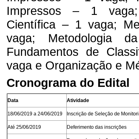
Impressos – 1 vaga;
Científica – 1 vaga; M
vaga; Metodologia d
Fundamentos de Classi
vaga e Organização e Mé
Cronograma do Edital
Data
Atividade
18/06/2019 a 24/06/2019
Inscrição de Seleção de Monitor
Até 25/06/2019
Deferimento das inscrições