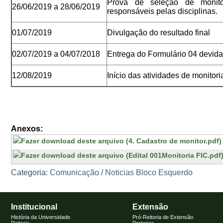
Prova de seleção de monito
26/06/2019 a 28/06/2019
responsáveis pelas disciplinas.
01/07/2019
Divulgação do resultado final
02/07/2019 a 04/07/2018
Entrega do Formulário 04 devid
12/08/2019
Início das atividades de monitori
Anexos:
Categoria:
Comunicação
/
Noticias Bloco Esquerdo
Institucional
Extensão
História da Universidade
Pró-Reitoria de Extensão