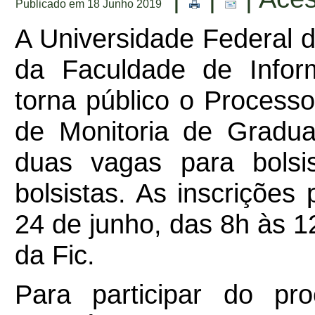
Publicado em 18 Junho 2019
A Universidade Federal 
da Faculdade de Infor
torna público o Process
de Monitoria de Gradua
duas vagas para bolsi
bolsistas. As inscrições
24 de junho, das 8h às 1
da Fic.
Para participar do pro