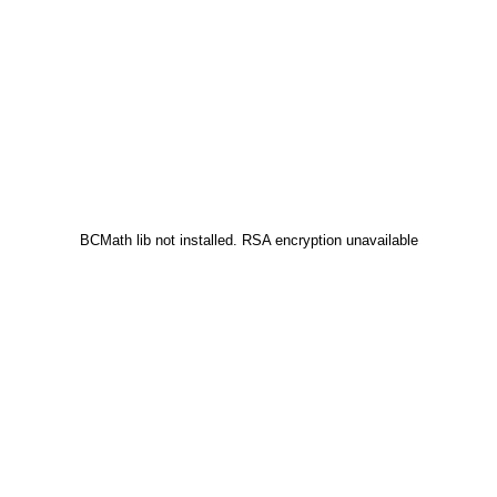
BCMath lib not installed. RSA encryption unavailable