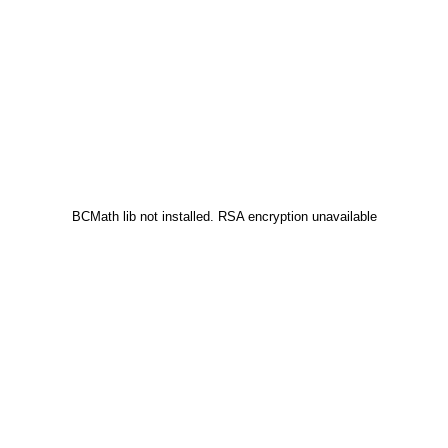
BCMath lib not installed. RSA encryption unavailable